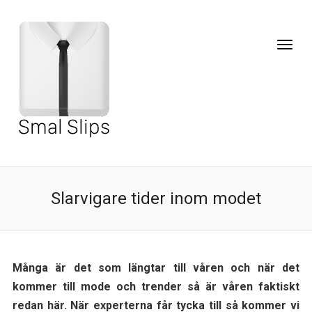
Slarvigare tider inom modet
Många är det som längtar till våren och när det
kommer till mode och trender så är våren faktiskt
redan här. När experterna får tycka till så kommer vi