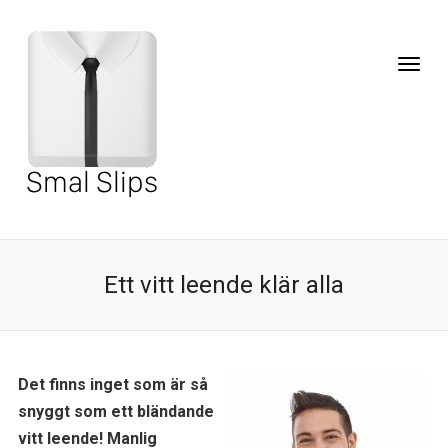
Ett vitt leende klär alla
Det finns inget som är så
snyggt som ett bländande
vitt leende! Manlig